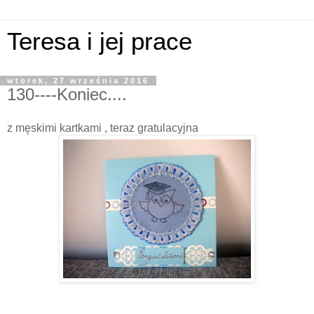
Teresa i jej prace
wtorek, 27 września 2016
130----Koniec....
z męskimi kartkami , teraz gratulacyjna